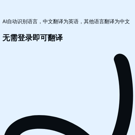
AI自动识别语言，中文翻译为英语，其他语言翻译为中文
无需登录即可翻译