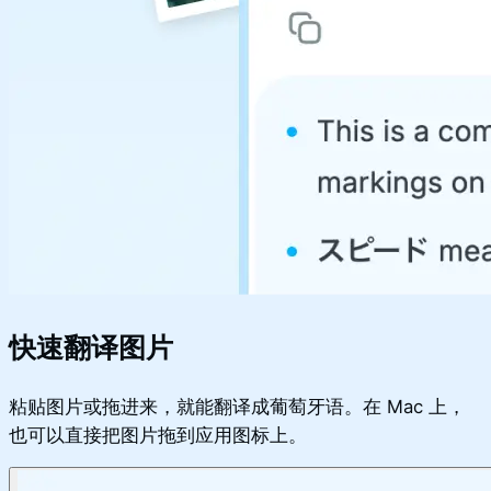
快速翻译图片
粘贴图片或拖进来，就能翻译成葡萄牙语。在 Mac 上，
也可以直接把图片拖到应用图标上。