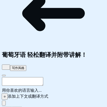
葡萄牙语
轻松翻译并附带讲解！
写作风格
用你喜欢的语言输入…
添加上下文或翻译方式