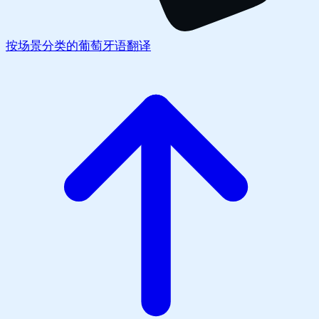
按场景分类的葡萄牙语翻译