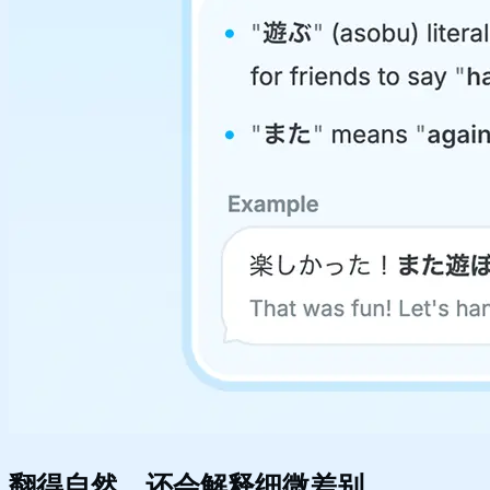
翻得自然，还会解释细微差别