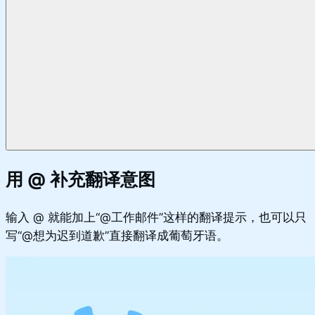
用 @ 补充翻译意图
输入 @ 就能加上“@工作邮件”这样的翻译提示，也可以只
写“@想为迟到道歉”直接翻译成葡萄牙语。