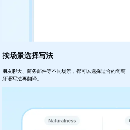
按场景选择写法
朋友聊天、商务邮件等不同场景，都可以选择适合的葡萄
牙语写法再翻译。