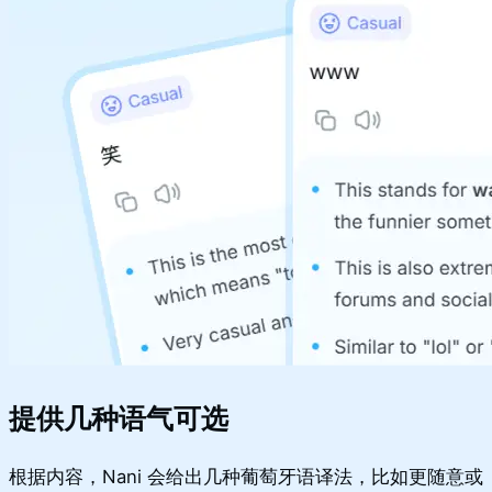
提供几种语气可选
根据内容，Nani 会给出几种葡萄牙语译法，比如更随意或