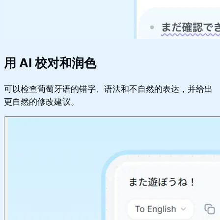
用 AI 校对和润色
可以检查葡萄牙语的错字、语法和不自然的表达，并给出
更自然的修改建议。