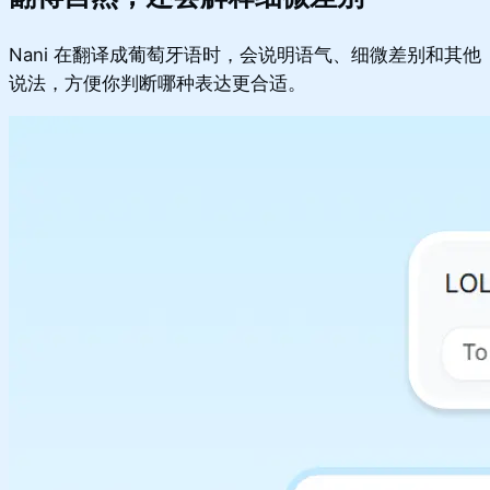
Nani 在翻译成葡萄牙语时，会说明语气、细微差别和其他
说法，方便你判断哪种表达更合适。