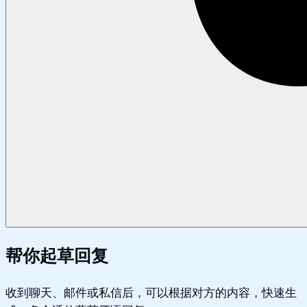
帮你起草回复
收到聊天、邮件或私信后，可以根据对方的内容，快速生