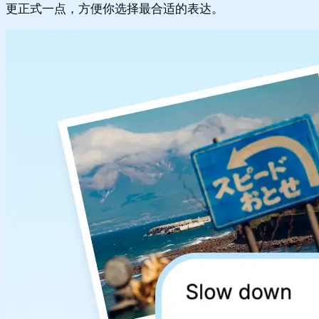
更正式一点，方便你选择最合适的表达。