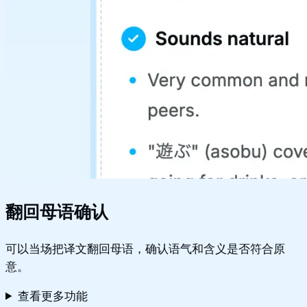
翻回母语确认
可以当场把译文翻回母语，确认语气和含义是否符合原
意。
查看更多功能