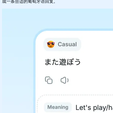
成一条合适的葡萄牙语回复。