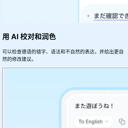
用 AI 校对和润色
可以检查德语的错字、语法和不自然的表达，并给出更自
然的修改建议。