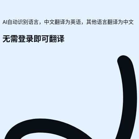
AI自动识别语言，中文翻译为英语，其他语言翻译为中文
无需登录即可翻译