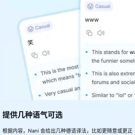
提供几种语气可选
根据内容，Nani 会给出几种德语译法，比如更随意或更正