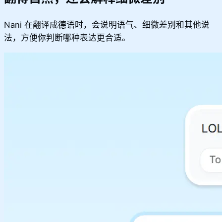
Nani 在翻译成德语时，会说明语气、细微差别和其他说
法，方便你判断哪种表达更合适。