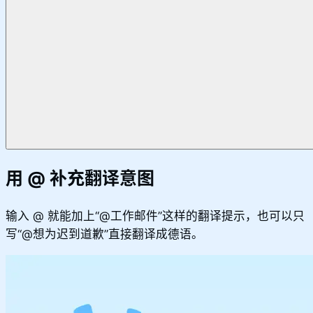
用 @ 补充翻译意图
输入 @ 就能加上“@工作邮件”这样的翻译提示，也可以只
写“@想为迟到道歉”直接翻译成德语。