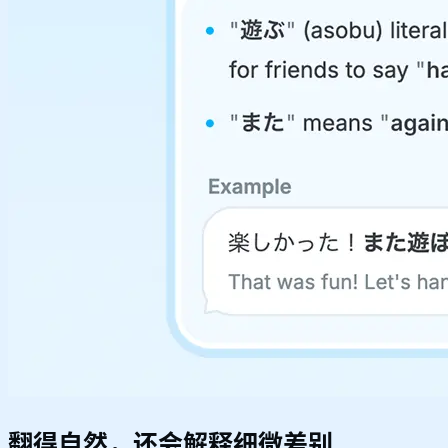
翻得自然，还会解释细微差别