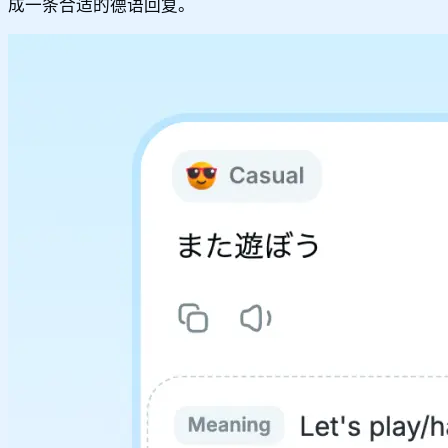
成一条合适的德语回复。