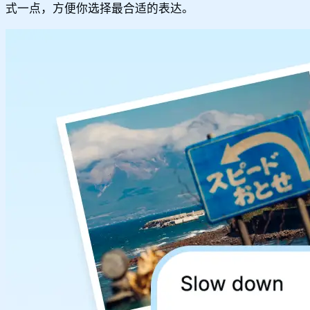
式一点，方便你选择最合适的表达。