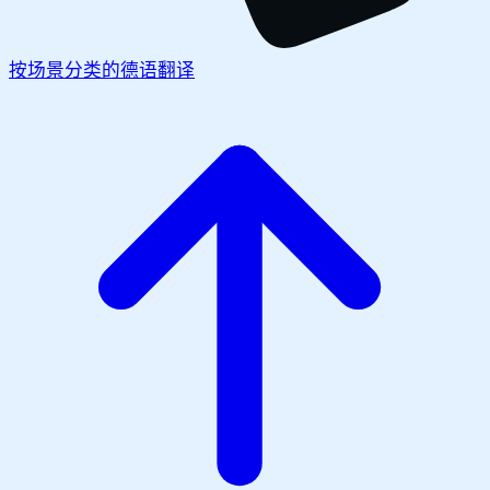
按场景分类的德语翻译