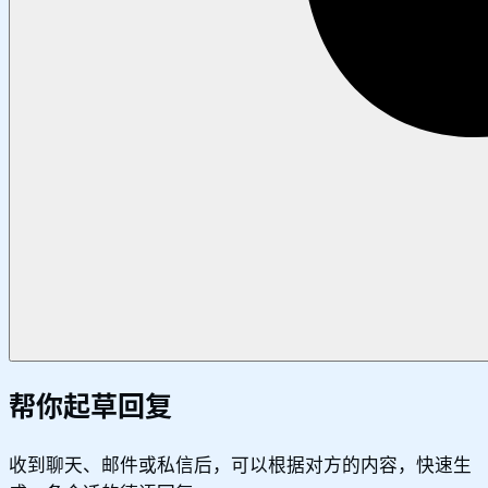
帮你起草回复
收到聊天、邮件或私信后，可以根据对方的内容，快速生