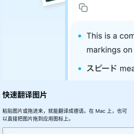
快速翻译图片
粘贴图片或拖进来，就能翻译成德语。在 Mac 上，也可
以直接把图片拖到应用图标上。