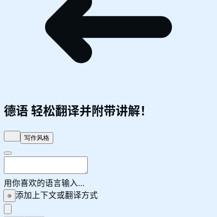
德语
轻松翻译并附带讲解！
写作风格
用你喜欢的语言输入…
添加上下文或翻译方式