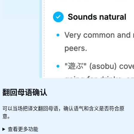
翻回母语确认
可以当场把译文翻回母语，确认语气和含义是否符合原
意。
查看更多功能