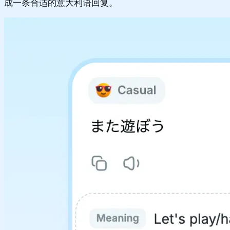
成一条合适的意大利语回复。