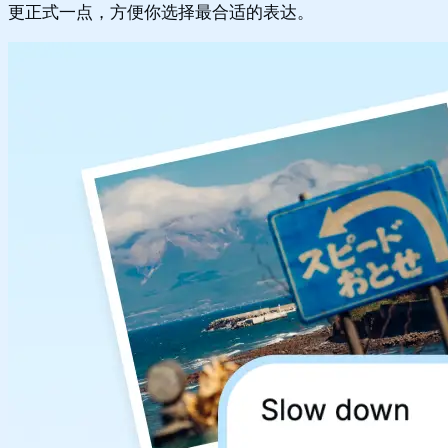
更正式一点，方便你选择最合适的表达。