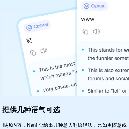
提供几种语气可选
根据内容，Nani 会给出几种意大利语译法，比如更随意或