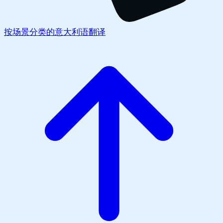
按场景分类的意大利语翻译