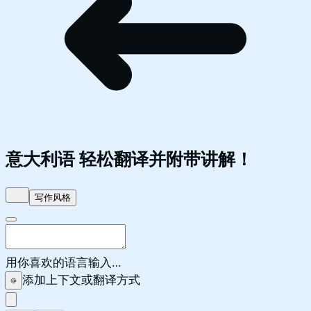
意大利语
轻松翻译并附带讲解！
写作风格
用你喜欢的语言输入…
添加上下文或翻译方式