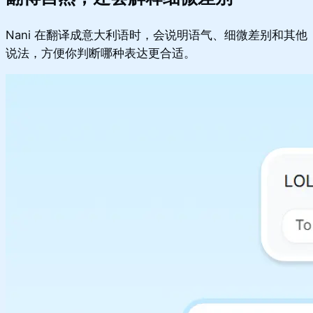
Nani 在翻译成意大利语时，会说明语气、细微差别和其他
说法，方便你判断哪种表达更合适。