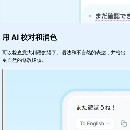
用 AI 校对和润色
可以检查意大利语的错字、语法和不自然的表达，并给出
更自然的修改建议。