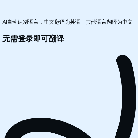
AI自动识别语言，中文翻译为英语，其他语言翻译为中文
无需登录即可翻译