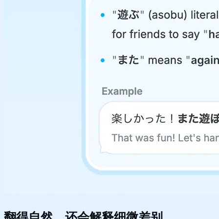
翻得自然，还会解释细微差别