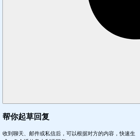
帮你起草回复
收到聊天、邮件或私信后，可以根据对方的内容，快速生