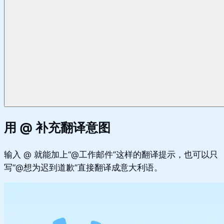
用 @ 补充翻译意图
输入 @ 就能加上“@工作邮件”这样的翻译提示，也可以只
写“@想为迟到道歉”直接翻译成意大利语。