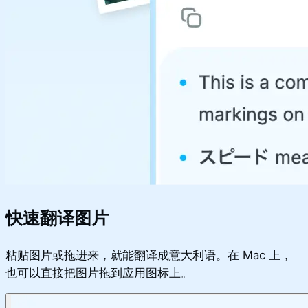
快速翻译图片
粘贴图片或拖进来，就能翻译成意大利语。在 Mac 上，
也可以直接把图片拖到应用图标上。