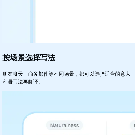
按场景选择写法
朋友聊天、商务邮件等不同场景，都可以选择适合的意大
利语写法再翻译。