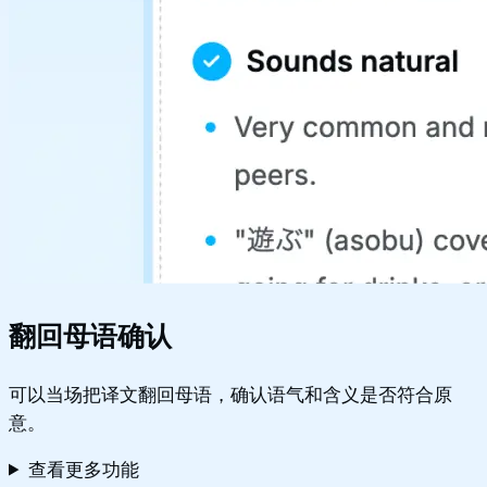
翻回母语确认
可以当场把译文翻回母语，确认语气和含义是否符合原
意。
查看更多功能