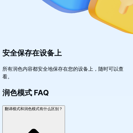
安全保存在设备上
所有润色内容都安全地保存在您的设备上，随时可以查
看。
润色模式 FAQ
翻译模式和润色模式有什么区别？