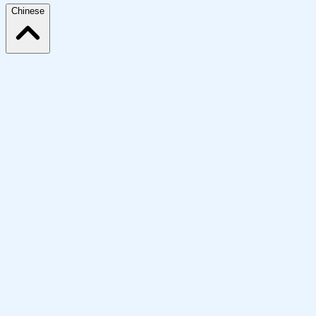
Chinese