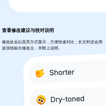
查看修改建议与校对说明
修改处会以高亮方式显示，方便快速对比；长文时还会用
波浪线标出修改点，并附上说明。