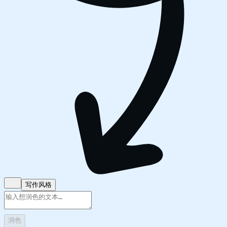
写作风格
润色