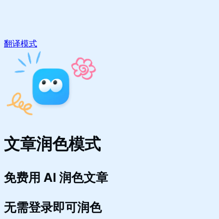
翻译模式
文章润色模式
免费用 AI 润色文章
无需登录即可润色