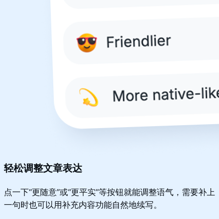
轻松调整文章表达
点一下“更随意”或“更平实”等按钮就能调整语气，需要补上
一句时也可以用补充内容功能自然地续写。