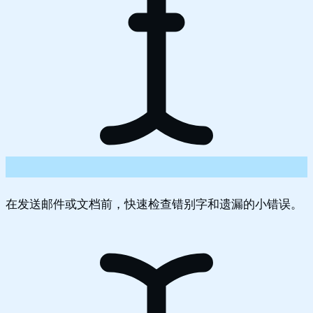
在发送邮件或文档前，快速检查错别字和遗漏的小错误。