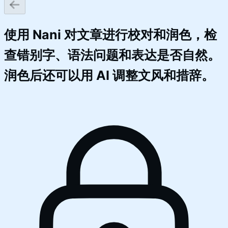
使用 Nani 对文章进行校对和润色，检
查错别字、语法问题和表达是否自然。
润色后还可以用 AI 调整文风和措辞。