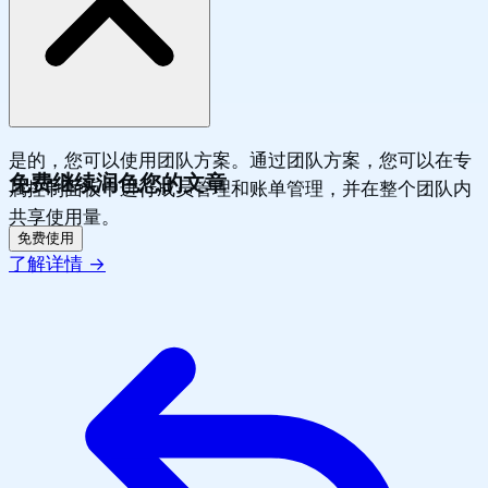
查看价格方案
→
是的，您可以使用团队方案。通过团队方案，您可以在专
免费继续润色您的文章
属控制面板中进行成员管理和账单管理，并在整个团队内
共享使用量。
免费使用
了解详情
→