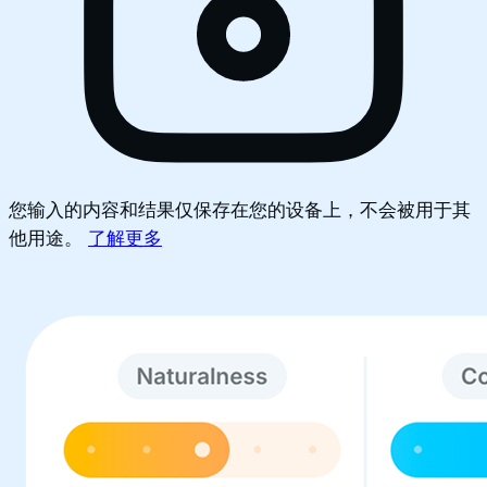
您输入的内容和结果仅保存在您的设备上，不会被用于其
他用途。
了解更多