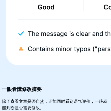
一眼看懂修改摘要
除了查看文章是否自然，还能同时看到语气评价，一眼就
能判断是否需要修改。