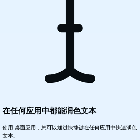
在任何应用中都能润色文本
使用 桌面应用，您可以通过快捷键在任何应用中快速润色
文本。