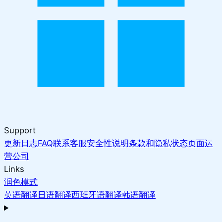
Support
更新日志
FAQ
联系客服
安全性说明
条款和隐私
状态页面
运
营公司
Links
润色模式
英语翻译
日语翻译
西班牙语翻译
韩语翻译