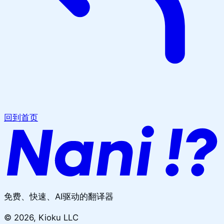
回到首页
免费、快速、AI驱动的翻译器
©
2026
, Kioku LLC