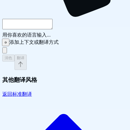
用你喜欢的语言输入…
添加上下文或翻译方式
润色
翻译
其他翻译风格
返回标准翻译