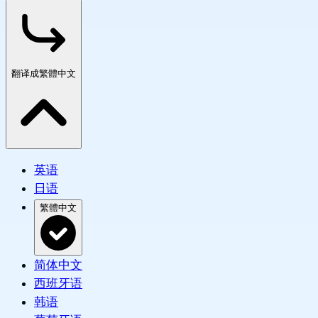
翻译成繁體中文
英语
日语
繁體中文
简体中文
西班牙语
韩语