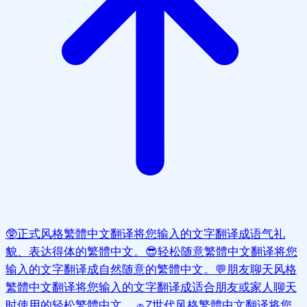
🥸
正式风格繁體中文翻译
将您输入的文字翻译成语气礼
貌、表达得体的繁體中文。
😎
轻松随意繁體中文翻译
将您
输入的文字翻译成自然随意的繁體中文。
💬
朋友聊天风格
繁體中文翻译
将您输入的文字翻译成适合朋友或家人聊天
时使用的轻松繁體中文。
🧢
Z世代风格繁體中文翻译
将您