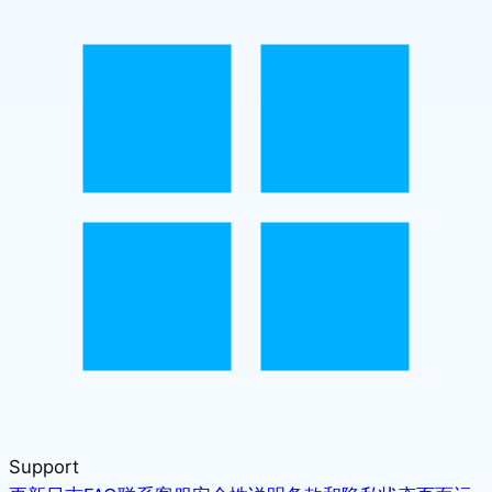
Support