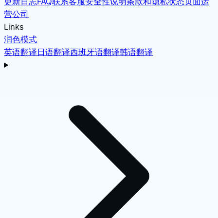
更新日志
FAQ
联系客服
安全性说明
条款和隐私
状态页面
运
营公司
Links
润色模式
英语翻译
日语翻译
西班牙语翻译
韩语翻译