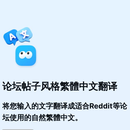
论坛帖子风格繁體中文翻译
将您输入的文字翻译成适合Reddit等论
坛使用的自然繁體中文。