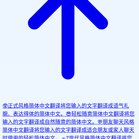
🥸
正式风格简体中文翻译
将您输入的文字翻译成语气礼
貌、表达得体的简体中文。
😎
轻松随意简体中文翻译
将您
输入的文字翻译成自然随意的简体中文。
💬
朋友聊天风格
简体中文翻译
将您输入的文字翻译成适合朋友或家人聊天
时使用的轻松简体中文。
🧢
Z世代风格简体中文翻译
将您