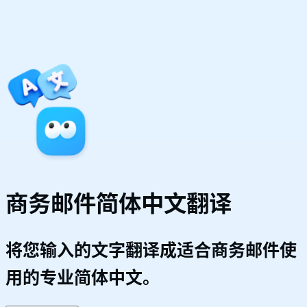
商务邮件简体中文翻译
将您输入的文字翻译成适合商务邮件使
用的专业简体中文。