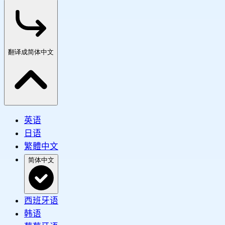
翻译成简体中文
英语
日语
繁體中文
简体中文
西班牙语
韩语