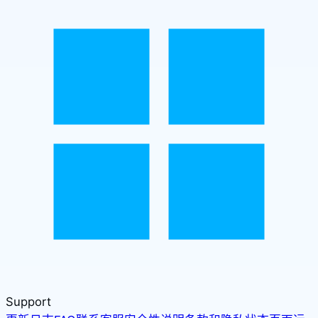
Support