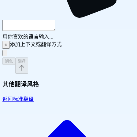
用你喜欢的语言输入…
添加上下文或翻译方式
润色
翻译
其他翻译风格
返回标准翻译