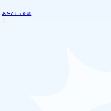
あたらしく翻訳