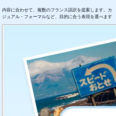
内容に合わせて、複数のフランス語訳を提案します。カ
ジュアル・フォーマルなど、目的に合う表現を選べます