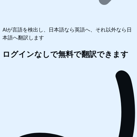
AIが言語を検出し、日本語なら英語へ、それ以外なら日
本語へ翻訳します
ログインなしで無料で翻訳できます