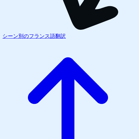
シーン別のフランス語翻訳