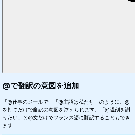
@で翻訳の意図を追加
「@仕事のメールで」「@主語は私たち」のように、@
を打つだけで翻訳の意図を添えられます。「@遅刻を謝
りたい」と@文だけでフランス語に翻訳することもでき
ます