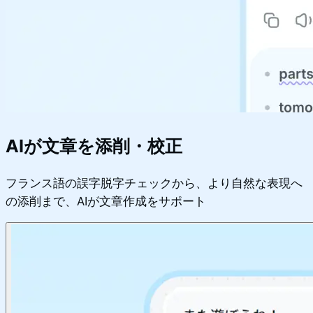
AIが文章を添削・校正
フランス語の誤字脱字チェックから、より自然な表現へ
の添削まで、AIが文章作成をサポート