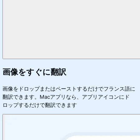
画像をすぐに翻訳
画像をドロップまたはペーストするだけでフランス語に
翻訳できます。Macアプリなら、アプリアイコンにド
ロップするだけで翻訳できます