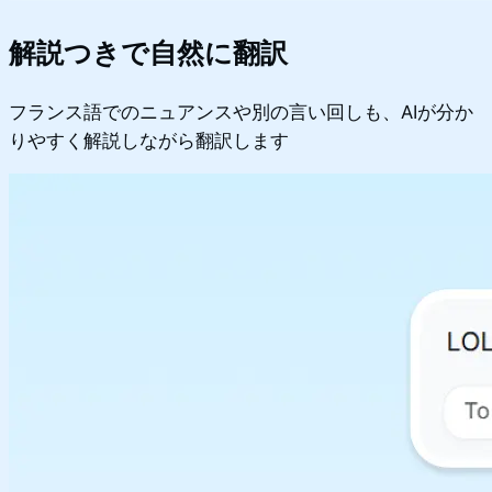
解説つきで自然に翻訳
フランス語でのニュアンスや別の言い回しも、AIが分か
りやすく解説しながら翻訳します