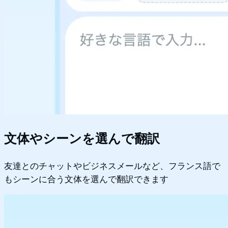
文体やシーンを選んで翻訳
友達とのチャットやビジネスメールなど、フランス語で
もシーンに合う文体を選んで翻訳できます