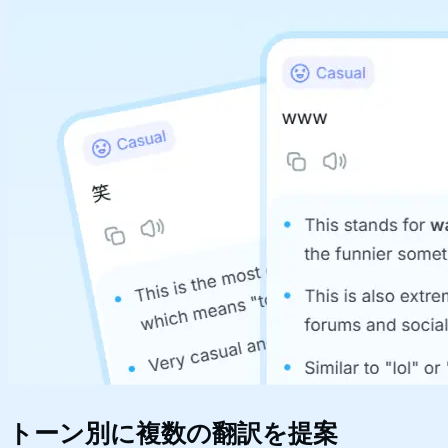
トーン別に複数の翻訳を提案