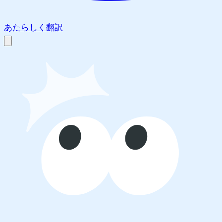
あたらしく翻訳