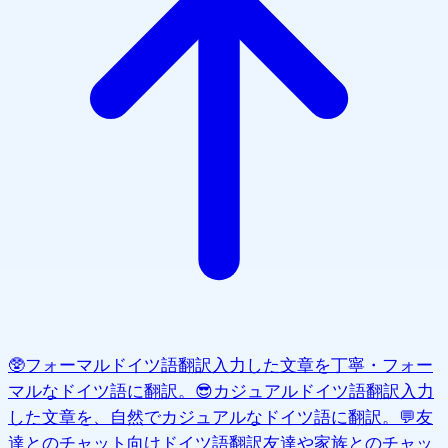
🥸
フォーマルドイツ語翻訳
入力した文章を丁寧・フォー
マルなドイツ語に翻訳。
😎
カジュアルドイツ語翻訳
入力
した文章を、自然でカジュアルなドイツ語に翻訳。
💬
友
達とのチャット向けドイツ語翻訳
友達や家族とのチャッ