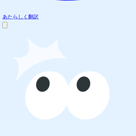
あたらしく翻訳