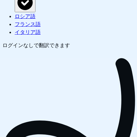
ロシア語
フランス語
イタリア語
ログインなしで翻訳できます