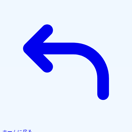
ホームに戻る