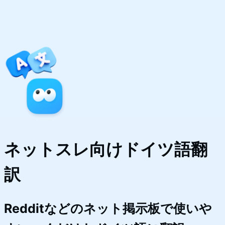
ネットスレ向けドイツ語翻
訳
Redditなどのネット掲示板で使いや