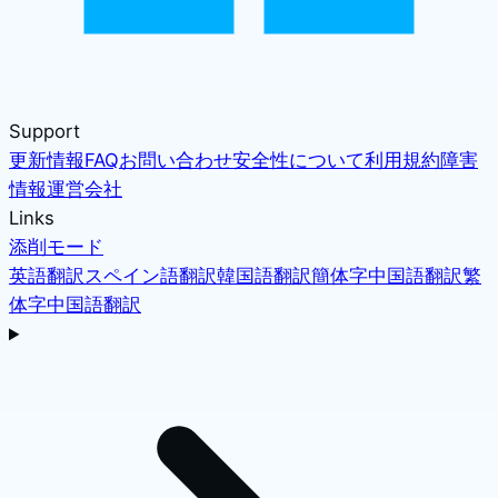
Support
更新情報
FAQ
お問い合わせ
安全性について
利用規約
障害
情報
運営会社
Links
添削モード
英語翻訳
スペイン語翻訳
韓国語翻訳
簡体字中国語翻訳
繁
体字中国語翻訳