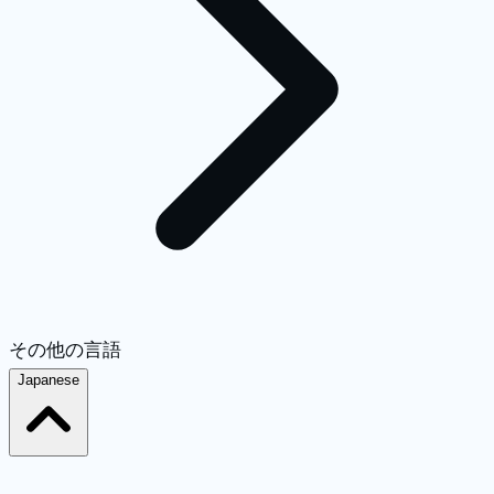
その他の言語
Japanese