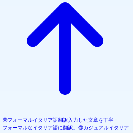
🥸
フォーマルイタリア語翻訳
入力した文章を丁寧・
フォーマルなイタリア語に翻訳。
😎
カジュアルイタリア