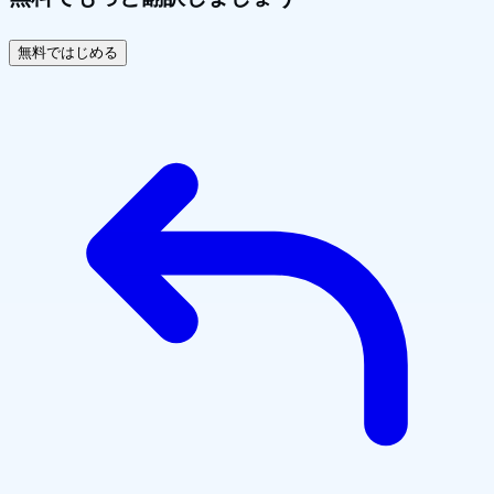
無料ではじめる