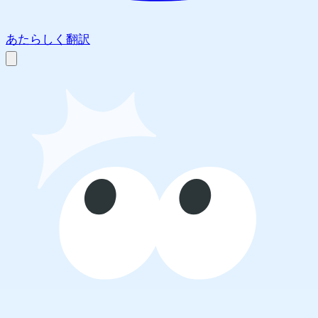
あたらしく翻訳