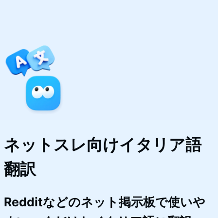
ネットスレ向けイタリア語
翻訳
Redditなどのネット掲示板で使いや