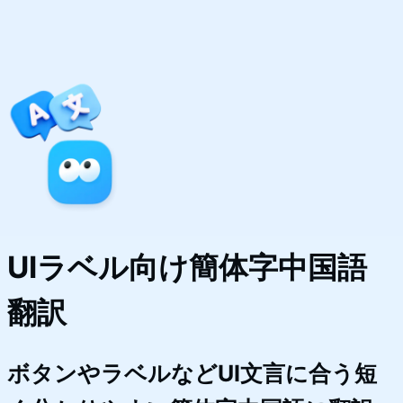
UIラベル向け簡体字中国語
翻訳
ボタンやラベルなどUI文言に合う短