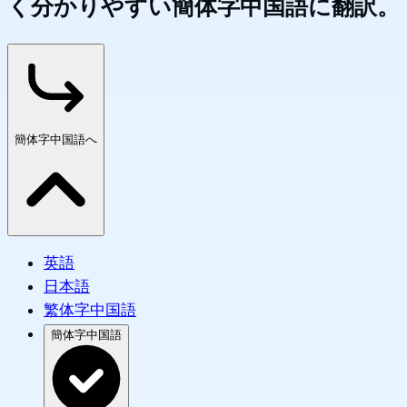
く分かりやすい簡体字中国語に翻訳。
簡体字中国語へ
英語
日本語
繁体字中国語
簡体字中国語