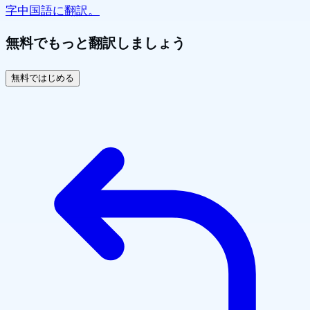
字中国語に翻訳。
無料でもっと翻訳しましょう
無料ではじめる