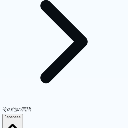
その他の言語
Japanese