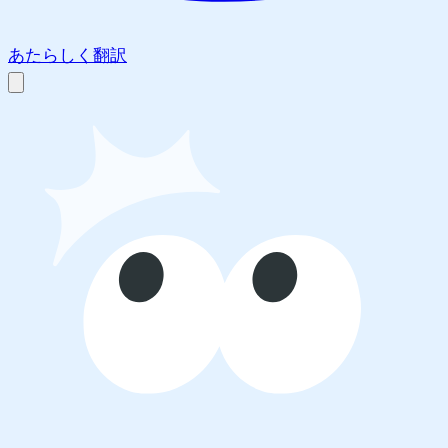
あたらしく翻訳