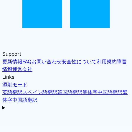
Support
更新情報
FAQ
お問い合わせ
安全性について
利用規約
障害
情報
運営会社
Links
添削モード
英語翻訳
スペイン語翻訳
韓国語翻訳
簡体字中国語翻訳
繁
体字中国語翻訳