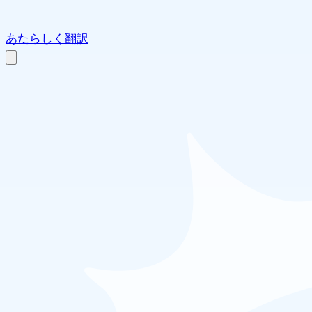
あたらしく翻訳