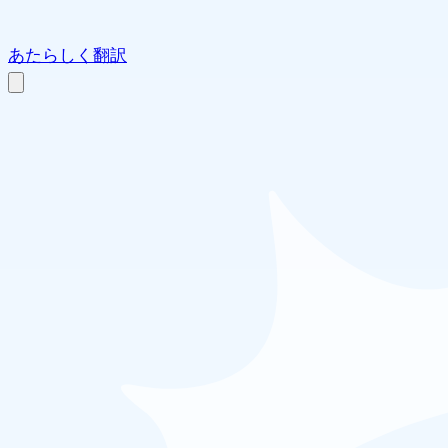
あたらしく翻訳